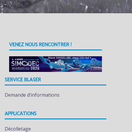
VENEZ NOUS RENCONTRER !
SERVICE BLASER
Demande d’informations
APPLICATIONS
Décolletage