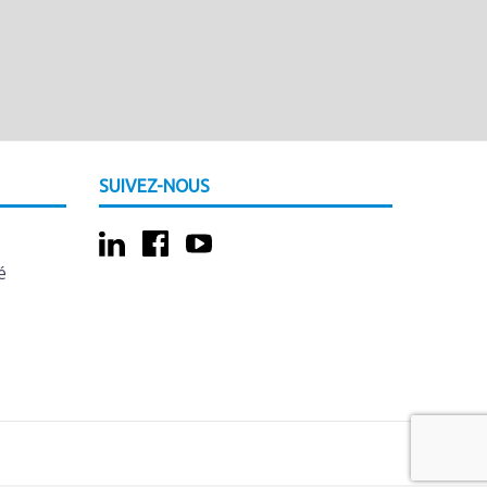
SUIVEZ-NOUS
é