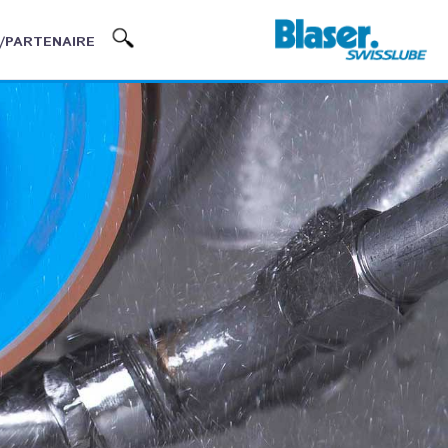
/PARTENAIRE