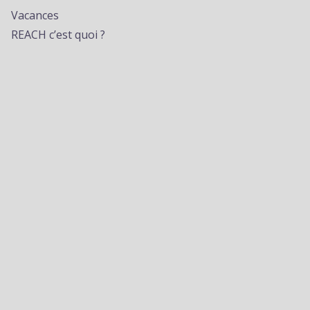
Vacances
REACH c’est quoi ?