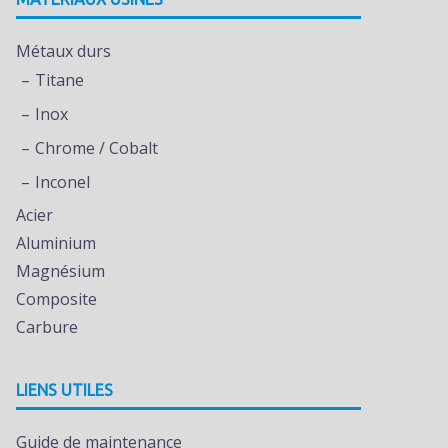
Métaux durs
Titane
Inox
Chrome / Cobalt
Inconel
Acier
Aluminium
Magnésium
Composite
Carbure
LIENS UTILES
Guide de maintenance