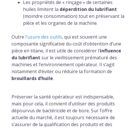
Les propriétés de « rinçage » de certaines
huiles limitent la
déperdition du lubrifiant
(moindre consommation) tout en préservant la
pièce et les organes de la machine.
Outre
l’usure des outils
, qui est souvent une
composante significative du coût d’obtention d’une
pièce en titane, il est utile de considérer l’
influence
du lubrifiant
sur le vieillissement prématuré des
machines et l’environnement opérateur. Il s’agit
notamment d’éviter ou réduire la formation de
brouillards d’huile
.
Préserver la santé opérateur est indispensable,
mais pour cela, il convient d’utiliser des produits
dépourvus de bactéricide et de bore. Sur l’offre
actuelle du marché, il est toujours nécessaire de
s’assurer de la qualification des produits et des