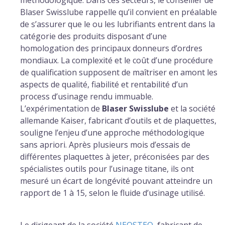
méthodologique. Dans ces secteurs, le conseiller de
Blaser Swisslube rappelle qu’il convient en préalable
de s’assurer que le ou les lubrifiants entrent dans la
catégorie des produits disposant d’une
homologation des principaux donneurs d’ordres
mondiaux. La complexité et le coût d’une procédure
de qualification supposent de maîtriser en amont les
aspects de qualité, fiabilité et rentabilité d’un
process d’usinage rendu immuable.
L’expérimentation de
Blaser Swisslube
et la société
allemande Kaiser, fabricant d’outils et de plaquettes,
souligne l’enjeu d’une approche méthodologique
sans apriori. Après plusieurs mois d’essais de
différentes plaquettes à jeter, préconisées par des
spécialistes outils pour l’usinage titane, ils ont
mesuré un écart de longévité pouvant atteindre un
rapport de 1 à 15, selon le fluide d’usinage utilisé.