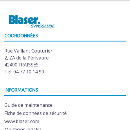
COORDONNÉES
Rue Vaillant Couturier
2, ZA de la Périvaure
42490 FRAISSES
Tél. 04 77 10 14 90
INFORMATIONS
Guide de maintenance
Fiche de données de sécurité
www.blaser.com
Mentions légales