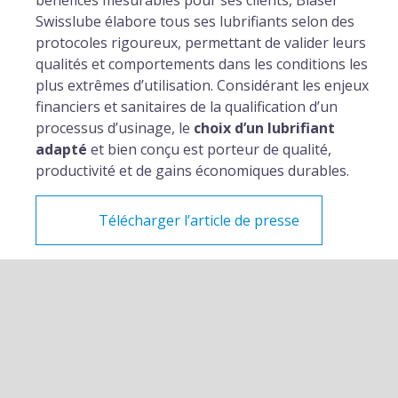
bénéfices mesurables pour ses clients, Blaser
Swisslube élabore tous ses lubrifiants selon des
protocoles rigoureux, permettant de valider leurs
qualités et comportements dans les conditions les
plus extrêmes d’utilisation. Considérant les enjeux
financiers et sanitaires de la qualification d’un
processus d’usinage, le
choix d’un lubrifiant
adapté
et bien conçu est porteur de qualité,
productivité et de gains économiques durables.
Télécharger l’article de presse