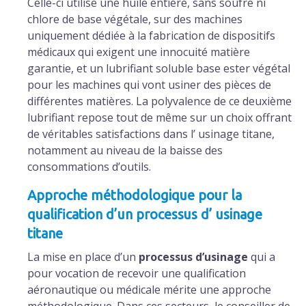
Celle-ci utilise une huile entière, sans soufre ni
chlore de base végétale, sur des machines
uniquement dédiée à la fabrication de dispositifs
médicaux qui exigent une innocuité matière
garantie, et un lubrifiant soluble base ester végétal
pour les machines qui vont usiner des pièces de
différentes matières. La polyvalence de ce deuxième
lubrifiant repose tout de même sur un choix offrant
de véritables satisfactions dans l’ usinage titane,
notamment au niveau de la baisse des
consommations d’outils.
Approche méthodologique pour la
qualification d’un processus d’ usinage
titane
La mise en place d’un
processus d’usinage
qui a
pour vocation de recevoir une qualification
aéronautique ou médicale mérite une approche