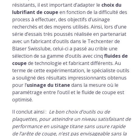
résistants, il est important d’adapter le
choix du
lubrifiant de coupe
en fonction de la difficulté des
process à effectuer, des objectifs d’usinage
recherchés et des moyens utilisés. Ainsi, lors d’une
série d’essais très poussés réalisée en partenariat
avec un fabricant d’outils dans le Techcenter de
Blaser Swisslube, celui-ci a passé au crible une
sélection de sa gamme d’outils avec cinq
fluides de
coupe
de technologie et fabricant différents. Au
terme de cette expérimentation, le spécialiste outils
a souligné des résultats impressionnants obtenus
pour l’
usinage du titane
dans la mesure où le
paramétrage entre l’outil et le fluide de coupe est
optimisé.
Il conclut ainsi :
Le bon choix d’outils ou de
plaquettes, pour atteindre un niveau satisfaisant de
performance en usinage titane
sans usure rapide
de l’arête de coupe, n’est pas envisageable sans la