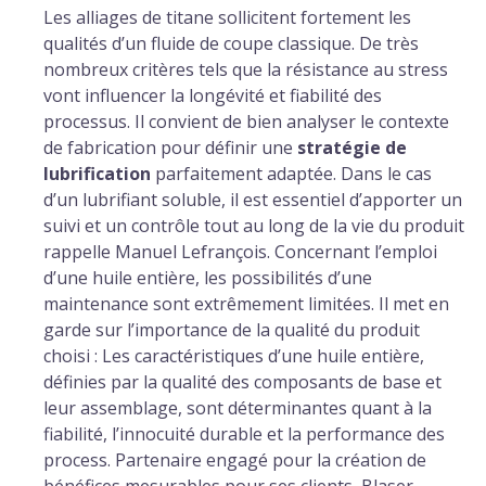
Les alliages de titane sollicitent fortement les
qualités d’un fluide de coupe classique. De très
nombreux critères tels que la résistance au stress
vont influencer la longévité et fiabilité des
processus. Il convient de bien analyser le contexte
de fabrication pour définir une
stratégie de
lubrification
parfaitement adaptée. Dans le cas
d’un lubrifiant soluble, il est essentiel d’apporter un
suivi et un contrôle tout au long de la vie du produit
rappelle Manuel Lefrançois. Concernant l’emploi
d’une huile entière, les possibilités d’une
maintenance sont extrêmement limitées. Il met en
garde sur l’importance de la qualité du produit
choisi : Les caractéristiques d’une huile entière,
définies par la qualité des composants de base et
leur assemblage, sont déterminantes quant à la
fiabilité, l’innocuité durable et la performance des
process. Partenaire engagé pour la création de