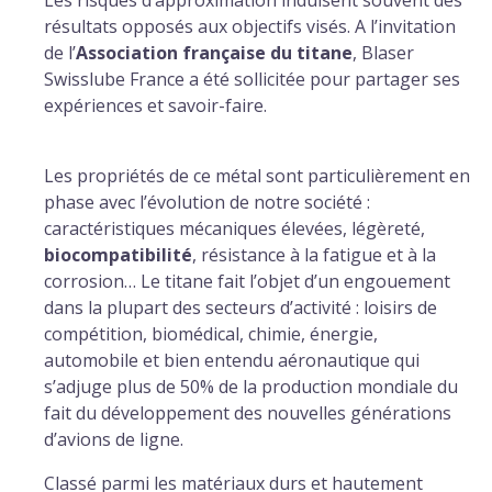
Les risques d’approximation induisent souvent des
résultats opposés aux objectifs visés. A l’invitation
de l’
Association française du titane
, Blaser
Swisslube France a été sollicitée pour partager ses
expériences et savoir-faire.
Les propriétés de ce métal sont particulièrement en
phase avec l’évolution de notre société :
caractéristiques mécaniques élevées, légèreté,
biocompatibilité
, résistance à la fatigue et à la
corrosion… Le titane fait l’objet d’un engouement
dans la plupart des secteurs d’activité : loisirs de
compétition, biomédical, chimie, énergie,
automobile et bien entendu aéronautique qui
s’adjuge plus de 50% de la production mondiale du
fait du développement des nouvelles générations
d’avions de ligne.
Classé parmi les matériaux durs et hautement