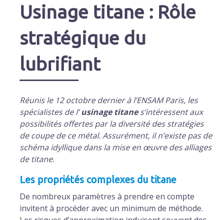
Usinage titane : Rôle
stratégique du
lubrifiant
Réunis le 12 octobre dernier à l’ENSAM Paris, les
spécialistes de l’
usinage titane
s’intéressent aux
possibilités offertes par la diversité des stratégies
de coupe de ce métal. Assurément, il n’existe pas de
schéma idyllique dans la mise en œuvre des alliages
de titane.
Les propriétés complexes du titane
De nombreux paramètres à prendre en compte
invitent à procéder avec un minimum de méthode.