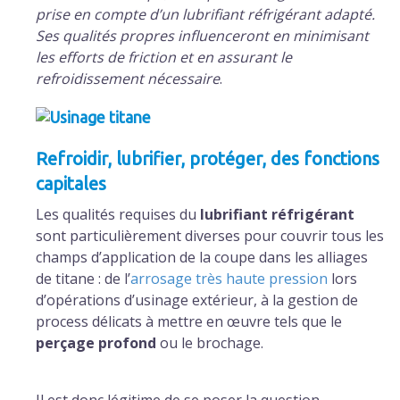
prise en compte d’un lubrifiant réfrigérant adapté.
Ses qualités propres influenceront en minimisant
les efforts de friction et en assurant le
refroidissement nécessaire
.
Refroidir, lubrifier, protéger, des fonctions
capitales
Les qualités requises du
lubrifiant réfrigérant
sont particulièrement diverses pour couvrir tous les
champs d’application de la coupe dans les alliages
de titane : de l’
arrosage très haute pression
lors
d’opérations d’usinage extérieur, à la gestion de
process délicats à mettre en œuvre tels que le
perçage profond
ou le brochage.