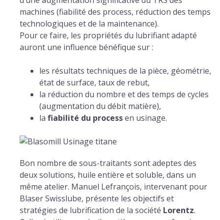
d’une augmentation significative du TRS des
machines (fiabilité des process, réduction des temps
technologiques et de la maintenance).
Pour ce faire, les propriétés du lubrifiant adapté
auront une influence bénéfique sur :
les résultats techniques de la pièce, géométrie,
état de surface, taux de rebut,
la réduction du nombre et des temps de cycles
(augmentation du débit matière),
la
fiabilité du process
en usinage.
Bon nombre de sous-traitants sont adeptes des
deux solutions, huile entière et soluble, dans un
même atelier. Manuel Lefrançois, intervenant pour
Blaser Swisslube, présente les objectifs et
stratégies de lubrification de la société
Lorentz
.