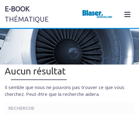
E-BOOK
M
THÉMATIQUE
Aucun résultat
Il semble que nous ne pouvons pas trouver ce que vous
cherchez. Peut-être que la recherche aidera.