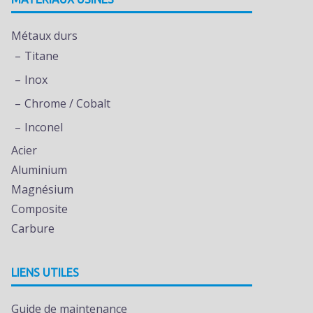
Métaux durs
Titane
Inox
Chrome / Cobalt
Inconel
Acier
Aluminium
Magnésium
Composite
Carbure
LIENS UTILES
Guide de maintenance