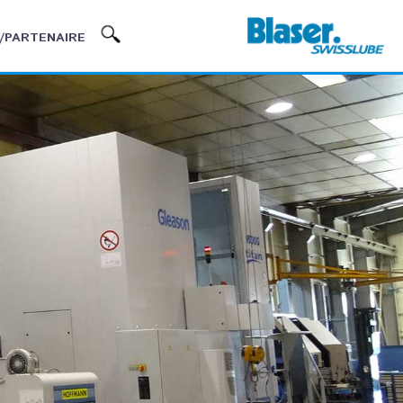
/PARTENAIRE