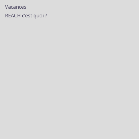
Vacances
REACH c’est quoi ?