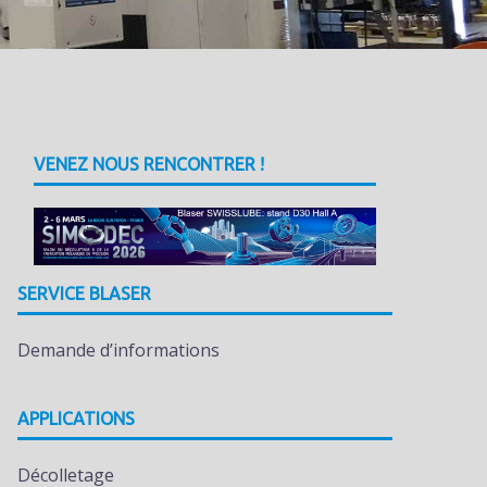
VENEZ NOUS RENCONTRER !
SERVICE BLASER
Demande d’informations
APPLICATIONS
Décolletage