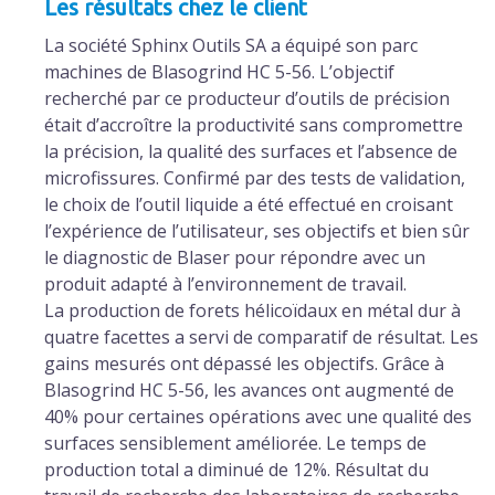
Les résultats chez le client
La société Sphinx Outils SA a équipé son parc
machines de Blasogrind HC 5-56. L’objectif
recherché par ce producteur d’outils de précision
était d’accroître la productivité sans compromettre
la précision, la qualité des surfaces et l’absence de
microfissures. Confirmé par des tests de validation,
le choix de l’outil liquide a été effectué en croisant
l’expérience de l’utilisateur, ses objectifs et bien sûr
le diagnostic de Blaser pour répondre avec un
produit adapté à l’environnement de travail.
La production de forets hélicoïdaux en métal dur à
quatre facettes a servi de comparatif de résultat. Les
gains mesurés ont dépassé les objectifs. Grâce à
Blasogrind HC 5-56, les avances ont augmenté de
40% pour certaines opérations avec une qualité des
surfaces sensiblement améliorée. Le temps de
production total a diminué de 12%. Résultat du