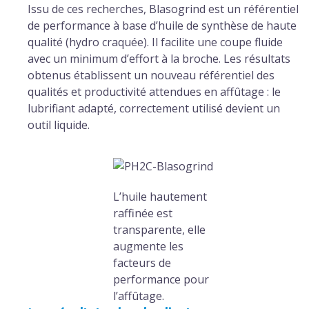
Issu de ces recherches, Blasogrind est un référentiel
de performance à base d’huile de synthèse de haute
qualité (hydro craquée). Il facilite une coupe fluide
avec un minimum d’effort à la broche. Les résultats
obtenus établissent un nouveau référentiel des
qualités et productivité attendues en affûtage : le
lubrifiant adapté, correctement utilisé devient un
outil liquide.
L’huile hautement
raffinée est
transparente, elle
augmente les
facteurs de
performance pour
l’affûtage.