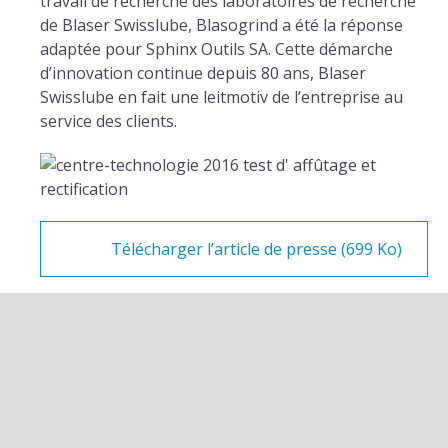
travail de recherche des laboratoires de recherche
de Blaser Swisslube, Blasogrind a été la réponse
adaptée pour Sphinx Outils SA. Cette démarche
d’innovation continue depuis 80 ans, Blaser
Swisslube en fait une leitmotiv de l’entreprise au
service des clients.
Télécharger l’article de presse (699 Ko)