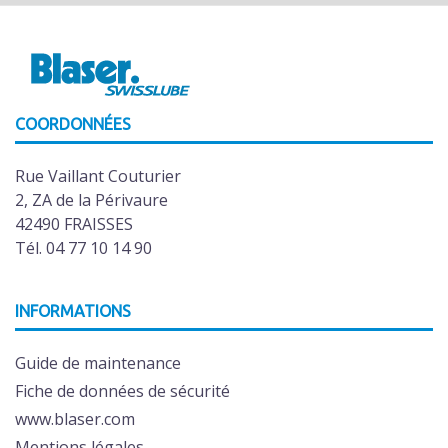
COORDONNÉES
Rue Vaillant Couturier
2, ZA de la Périvaure
42490 FRAISSES
Tél. 04 77 10 14 90
INFORMATIONS
Guide de maintenance
Fiche de données de sécurité
www.blaser.com
Mentions légales