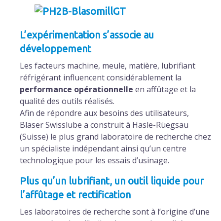
L’expérimentation s’associe au
développement
Les facteurs machine, meule, matière, lubrifiant
réfrigérant influencent considérablement la
performance opérationnelle
en affûtage et la
qualité des outils réalisés.
Afin de répondre aux besoins des utilisateurs,
Blaser Swisslube a construit à Hasle-Rüegsau
(Suisse) le plus grand laboratoire de recherche chez
un spécialiste indépendant ainsi qu’un centre
technologique pour les essais d’usinage.
Plus qu’un lubrifiant, un outil liquide pour
l’affûtage et rectification
Les laboratoires de recherche sont à l’origine d’une