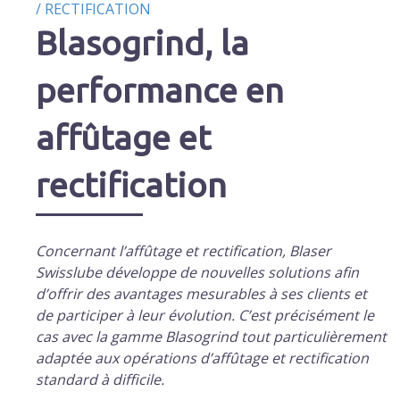
/
RECTIFICATION
Blasogrind, la
performance en
affûtage et
rectification
Concernant l’affûtage et rectification, Blaser
Swisslube développe de nouvelles solutions afin
d’offrir des avantages mesurables à ses clients et
de participer à leur évolution. C’est précisément le
cas avec la gamme Blasogrind tout particulièrement
adaptée aux opérations d’affûtage et rectification
standard à difficile.